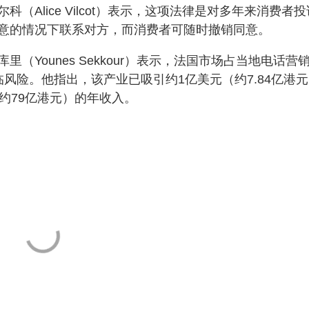
Alice Vilcot）表示，这项法律是对多年来消费者投
意的情况下联系对方，而消费者可随时撤销同意。
Younes Sekkour）表示，法国市场占当地电话营
风险。他指出，该产业已吸引约1亿美元（约7.84亿港
约79亿港元）的年收入。