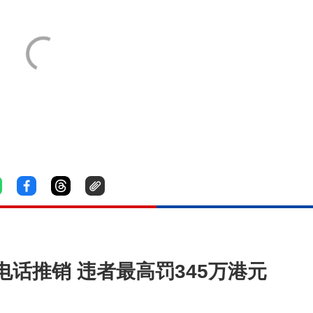
话推销 违者最高罚345万港元