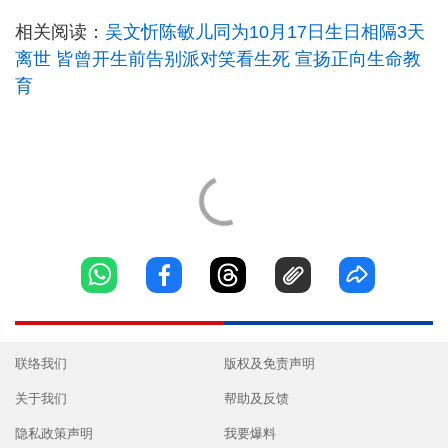
相关阅读：
吴文忻陈敏儿同为10月17日生日相隔3天
离世 皆曾开生前告别派对笑看生死 宣扬正向生命教
育
联络我们
版权及免责声明
关于我们
帮助及反馈
隐私政策声明
我要爆料