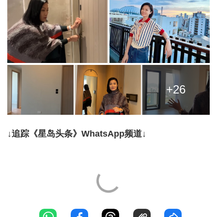
+26
↓追踪《星岛头条》WhatsApp频道↓