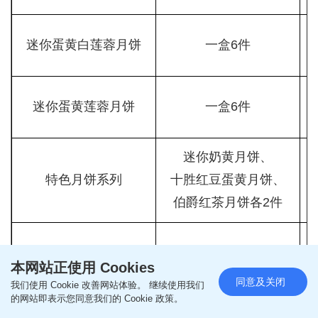
迷你蛋黄白莲蓉月饼
一盒6件
迷你蛋黄莲蓉月饼
一盒6件
迷你奶黄月饼、
特色月饼系列
十胜红豆蛋黄月饼、
伯爵红茶月饼各2件
迷你奶黄月饼
一盒6件
本网站正使用 Cookies
同意及关闭
我们使用 Cookie 改善网站体验。 继续使用我们
的网站即表示您同意我们的 Cookie 政策。