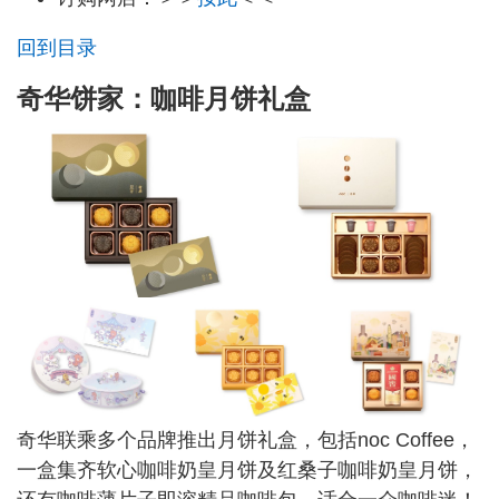
回到目录
奇华饼家：咖啡月饼礼盒
奇华联乘多个品牌推出月饼礼盒，包括noc Coffee，
一盒集齐软心咖啡奶皇月饼及红桑子咖啡奶皇月饼，