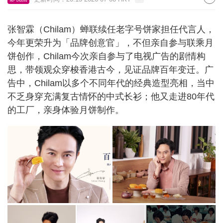
张智霖（Chilam）蝉联续任老字号饼家担任代言人，
今年更荣升为「品牌创意官」，不但亲自参与联乘月
饼创作，Chilam今次亲自参与了电视广告的剧情构
思，带领观众穿梭香港古今，见证品牌百年变迁。广
告中，Chilam以多个不同年代的经典造型亮相，当中
不乏身穿充满复古情怀的中式长衫；他又走进80年代
的工厂，亲身体验月饼制作。