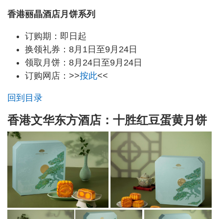
香港丽晶酒店月饼系列
订购期：即日起
换领礼券：8月1日至9月24日
领取月饼：8月24日至9月24日
订购网店：>>
按此
<<
回到目录
香港文华东方酒店：十胜红豆蛋黄月饼