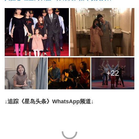
+22
↓追踪《星岛头条》WhatsApp频道↓