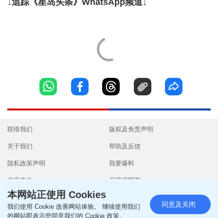
↓追踪《星岛头条》WhatsApp频道↓
联络我们
版权及免责声明
关于我们
帮助及反馈
隐私政策声明
我要爆料
使用条款
无障碍网页
本网站正使用 Cookies
同意及关闭
我们使用 Cookie 改善网站体验。 继续使用我们
的网站即表示您同意我们的 Cookie 政策。