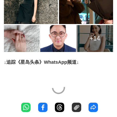
+14
↓追踪《星岛头条》WhatsApp频道↓