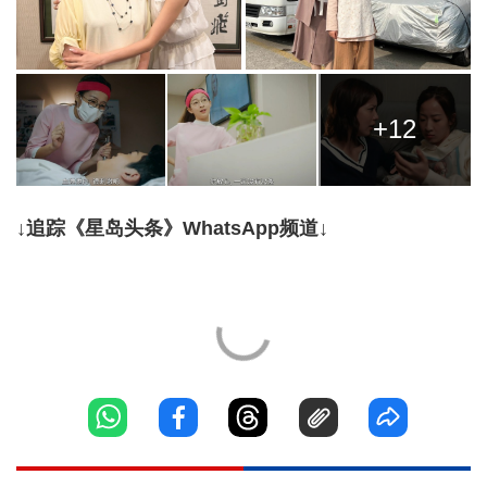
+12
↓追踪《星岛头条》WhatsApp频道↓