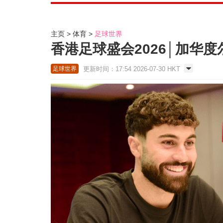
主页
体育
足球世界
香港足球盛会2026│加华
更新时间：17:54 2026-07-30 HKT
足球世界