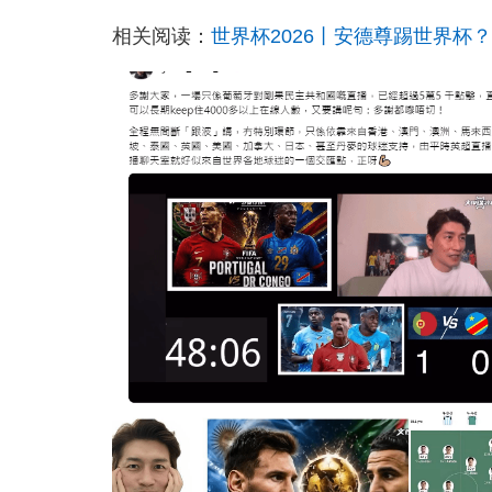
相关阅读：
世界杯2026丨安德尊踢世界杯