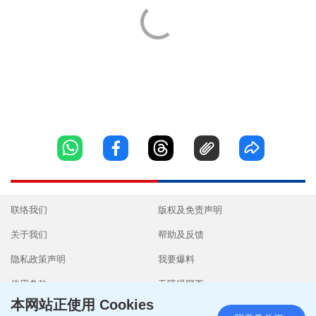
联络我们
版权及免责声明
关于我们
帮助及反馈
隐私政策声明
我要爆料
使用条款
无障碍网页
本网站正使用 Cookies