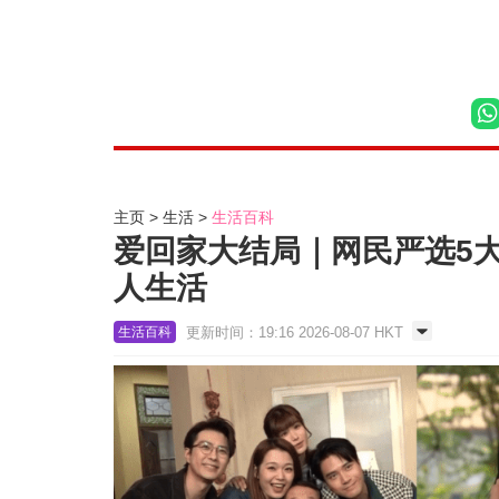
主页
生活
生活百科
爱回家大结局｜网民严选5
人生活
更新时间：19:16 2026-08-07 HKT
生活百科