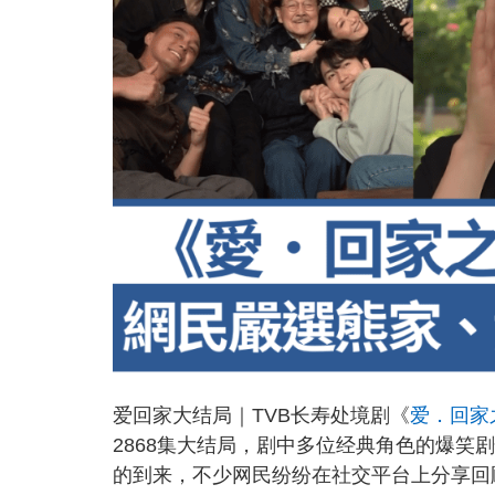
爱回家大结局｜TVB长寿处境剧《
爱．回家
2868集大结局，剧中多位经典角色的爆
的到来，不少网民纷纷在社交平台上分享回