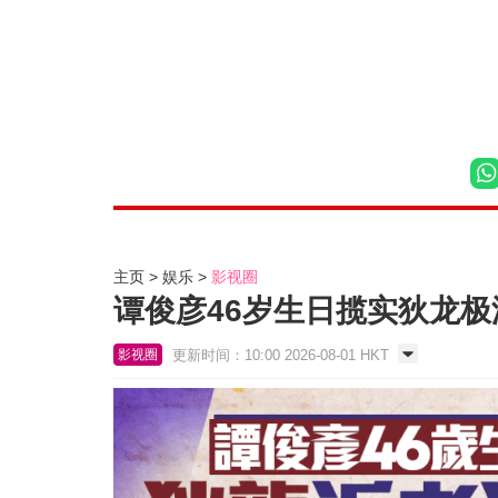
主页
娱乐
影视圈
谭俊彦46岁生日揽实狄龙极
更新时间：10:00 2026-08-01 HKT
影视圈