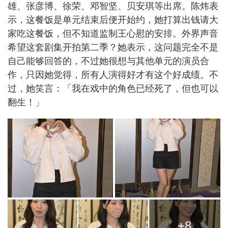
雄、张彦博、徐荣、邓智坚、贝安琪等出席。陈炜表
示，这餐饭是单元结束后便开始约，她打算出钱请大
家吃这餐饭，但不知道监制王心慰的安排。外界声音
希望这套剧集开拍第二季？她表示，这问题完全不是
自己能够回答的，不过她很想与其他单元的演员合
作，只因她觉得，所有人演得好才有这个好成绩。不
过，她笑言：「我在戏中的角色已经死了，但也可以
翻生！」
+8