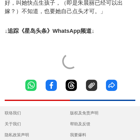
好，叫她快点生孩子，（即是朱晨丽已经可以出
嫁？）不知道，也要她自己点头才可。」
↓追踪《星岛头条》WhatsApp频道↓
联络我们
版权及免责声明
关于我们
帮助及反馈
隐私政策声明
我要爆料