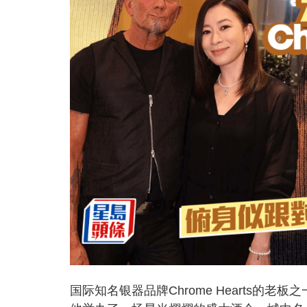
国际知名银器品牌Chrome Hearts的老板