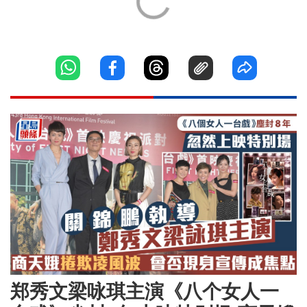
郑秀文梁咏琪主演《八个女人一