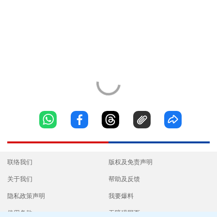
联络我们
版权及免责声明
关于我们
帮助及反馈
隐私政策声明
我要爆料
使用条款
无障碍网页