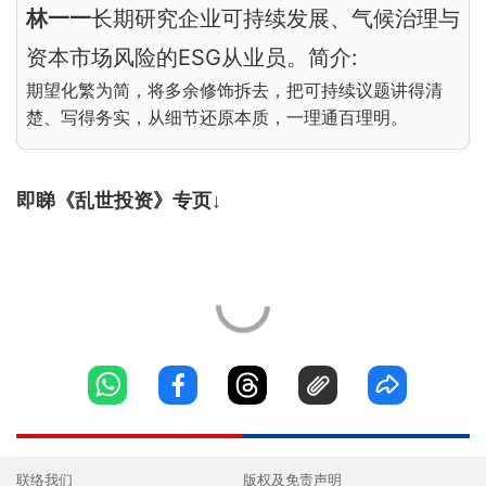
林一一
长期研究企业可持续发展、气候治理与
资本市场风险的ESG从业员。简介:
期望化繁为简，将多余修饰拆去，把可持续议题讲得清
楚、写得务实，从细节还原本质，一理通百理明。
即睇《乱世投资》专页↓
联络我们
版权及免责声明