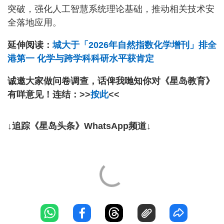
突破，强化人工智慧系统理论基础，推动相关技术安
全落地应用。
延伸阅读：
城大于「2026年自然指数化学增刊」排全
港第一 化学与跨学科科研水平获肯定
诚邀大家做问卷调查，话俾我哋知你对《星岛教育》
有咩意见！连结：>>
按此
<<
↓追踪《星岛头条》WhatsApp频道↓