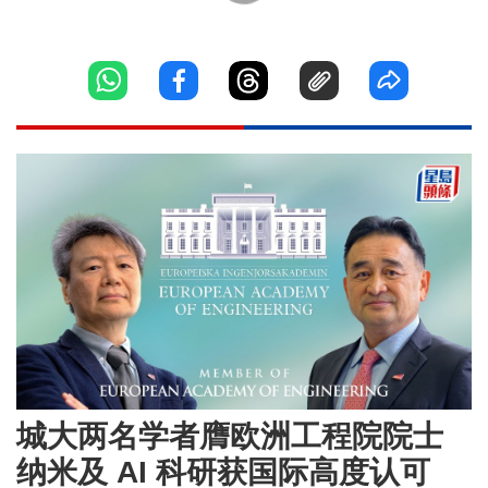
城大两名学者膺欧洲工程院院士
纳米及 AI 科研获国际高度认可