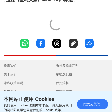
↓追踪《星岛头条》WhatsApp频道↓
联络我们
版权及免责声明
关于我们
帮助及反馈
隐私政策声明
我要爆料
使用条款
无障碍网页
本网站正使用 Cookies
同意及关闭
我们使用 Cookie 改善网站体验。 继续使用我们
的网站即表示您同意我们的 Cookie 政策。
Copyright © 2026 SingTao Ltd.All rights reserved.