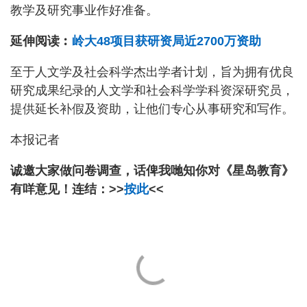
教学及研究事业作好准备。
延伸阅读︰
岭大48项目获研资局近2700万资助
至于人文学及社会科学杰出学者计划，旨为拥有优良
研究成果纪录的人文学和社会科学学科资深研究员，
提供延长补假及资助，让他们专心从事研究和写作。
本报记者
诚邀大家做问卷调查，话俾我哋知你对《星岛教育》
有咩意见！连结：>>
按此
<<