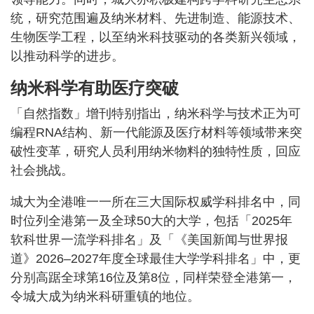
统，研究范围遍及纳米材料、先进制造、能源技术、
生物医学工程，以至纳米科技驱动的各类新兴领域，
以推动科学的进步。
纳米科学有助医疗突破
「自然指数」增刊特别指出，纳米科学与技术正为可
编程RNA结构、新一代能源及医疗材料等领域带来突
破性变革，研究人员利用纳米物料的独特性质，回应
社会挑战。
城大为全港唯一一所在三大国际权威学科排名中，同
时位列全港第一及全球50大的大学，包括「2025年
软科世界一流学科排名」及「《美国新闻与世界报
道》2026–2027年度全球最佳大学学科排名」中，更
分别高踞全球第16位及第8位，同样荣登全港第一，
令城大成为纳米科研重镇的地位。