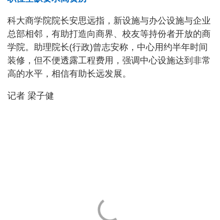
科大商学院院长安思远指，新设施与办公设施与企业
总部相邻，有助打造向商界、校友等持份者开放的商
学院。助理院长(行政)曾志安称，中心用约半年时间
装修，但不便透露工程费用，强调中心设施达到非常
高的水平，相信有助长远发展。
记者 梁子健