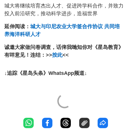
城大将继续培育杰出人才、促进跨学科合作，并致力
投入前沿研究，推动科学进步，造福世界
延伸阅读：
城大与印尼农业大学签合作协议 共同培
养海洋科研人才
诚邀大家做问卷调查，话俾我哋知你对《星岛教育》
有咩意见！连结：>>
按此
<<
↓追踪《星岛头条》WhatsApp频道↓