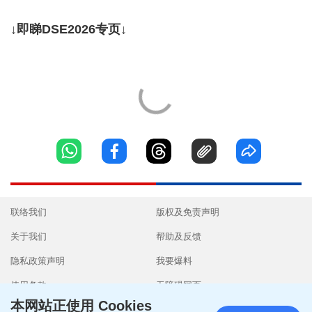
↓即睇DSE2026专页↓
联络我们
版权及免责声明
关于我们
帮助及反馈
隐私政策声明
我要爆料
使用条款
无障碍网页
本网站正使用 Cookies