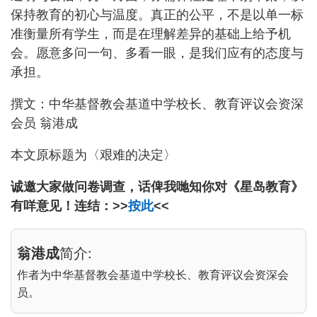
保持教育的初心与温度。真正的公平，不是以单一标
准衡量所有学生，而是在理解差异的基础上给予机
会。愿意多问一句、多看一眼，是我们应有的态度与
承担。
撰文：中华基督教会基道中学校长、教育评议会资深
会员 翁港成
本文原标题为〈艰难的决定〉
诚邀大家做问卷调查，话俾我哋知你对《星岛教育》
有咩意见！连结：>>
按此
<<
翁港成
简介:
作者为中华基督教会基道中学校长、教育评议会资深会
员。