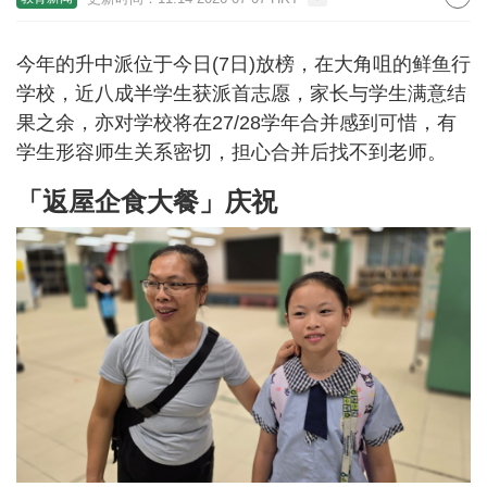
今年的升中派位于今日(7日)放榜，在大角咀的鲜鱼行
学校，近八成半学生获派首志愿，家长与学生满意结
果之余，亦对学校将在27/28学年合并感到可惜，有
学生形容师生关系密切，担心合并后找不到老师。
「返屋企食大餐」庆祝