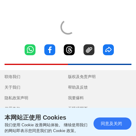
联络我们
版权及免责声明
关于我们
帮助及反馈
隐私政策声明
我要爆料
使用条款
无障碍网页
本网站正使用 Cookies
同意及关闭
我们使用 Cookie 改善网站体验。 继续使用我们
的网站即表示您同意我们的 Cookie 政策。
Copyright © 2026 SingTao Ltd.All rights reserved.