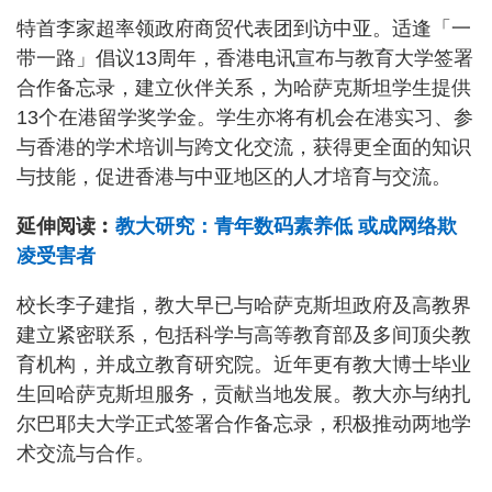
特首李家超率领政府商贸代表团到访中亚。适逢「一
带一路」倡议13周年，香港电讯宣布与教育大学签署
合作备忘录，建立伙伴关系，为哈萨克斯坦学生提供
13个在港留学奖学金。学生亦将有机会在港实习、参
与香港的学术培训与跨文化交流，获得更全面的知识
与技能，促进香港与中亚地区的人才培育与交流。
延伸阅读︰
教大研究：青年数码素养低 或成网络欺
凌受害者
校长李子建指，教大早已与哈萨克斯坦政府及高教界
建立紧密联系，包括科学与高等教育部及多间顶尖教
育机构，并成立教育研究院。近年更有教大博士毕业
生回哈萨克斯坦服务，贡献当地发展。教大亦与纳扎
尔巴耶夫大学正式签署合作备忘录，积极推动两地学
术交流与合作。