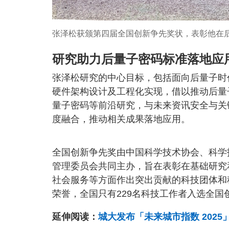
张泽松获颁第四届全国创新争先奖状，表彰他在
研究助力后量子密码标准落地应
张泽松研究的中心目标，包括面向后量子时
硬件架构设计及工程化实现，借以推动后量
量子密码等前沿研究，与未来资讯安全与关
度融合，推动相关成果落地应用。
全国创新争先奖由中国科学技术协会、科学
管理委员会共同主办，旨在表彰在基础研究
社会服务等方面作出突出贡献的科技团体和
荣誉，全国只有229名科技工作者入选全国
延伸阅读：
城大发布「未来城市指数 202