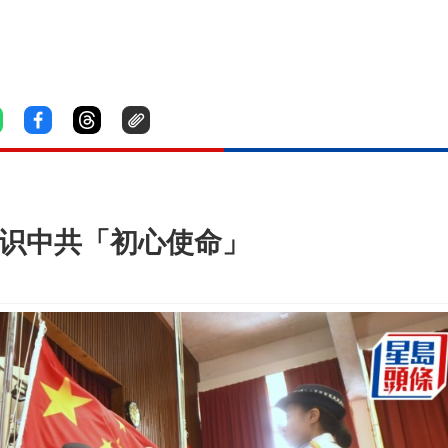
认识中共「初心使命」