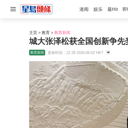
港闻
娱乐
最Hit
即
主页
教育
教育新闻
城大张泽松获全国创新争先
更新时间：22:28 2026-06-02 HKT
教育新闻