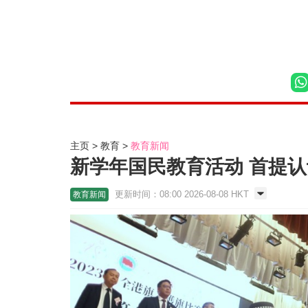
主页
教育
教育新闻
新学年国民教育活动 首提
更新时间：08:00 2026-08-08 HKT
教育新闻