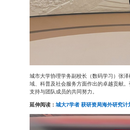
城市大学协理学务副校长（数码学习）张泽
域、科普及社会服务方面作出的卓越贡献。
支持与团队成员的共同努力。
延伸阅读：
城大7学者 获研资局海外研究计