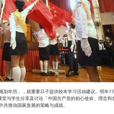
规划年历」，就重要日子提供校本学习活动建议。明年7
过课堂与学生分享及讨论「中国共产党的初心使命、理念和
中共推动国家发展的策略与成就。