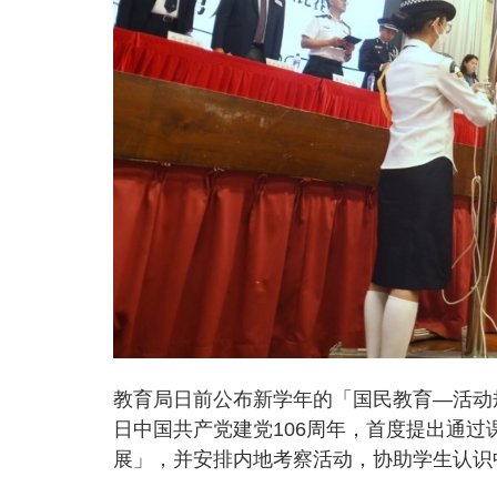
教育局日前公布新学年的「国民教育—活动
日中国共产党建党106周年，首度提出通
展」，并安排内地考察活动，协助学生认识