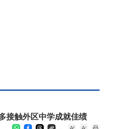
：多接触外区中学成就佳绩