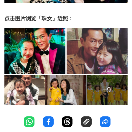
点击图片浏览「珠女」近照：
+9