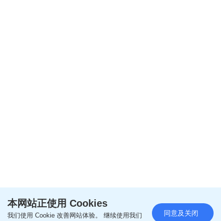
阅读全文
本网站正使用 Cookies
同意及关闭
我们使用 Cookie 改善网站体验。 继续使用我们
================