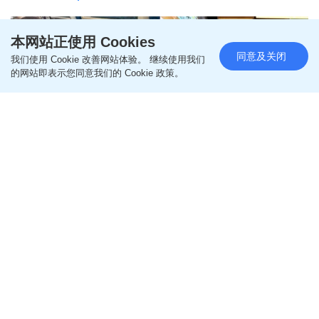
本网站正使用 Cookies
同意及关闭
我们使用 Cookie 改善网站体验。 继续使用我们
的网站即表示您同意我们的 Cookie 政策。