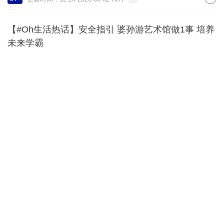
【#Oh生活热话】安全指引 婆孙游艺术馆做1事 培养
未来学霸