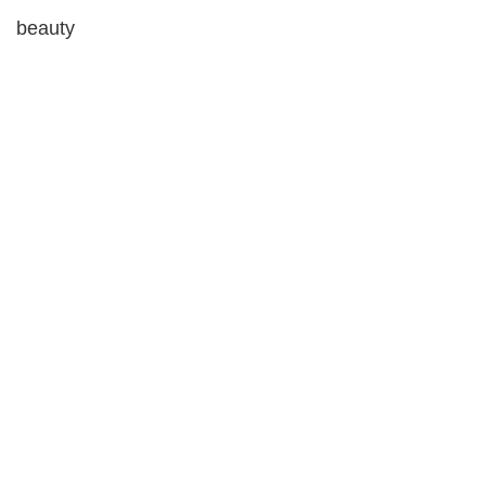
beauty