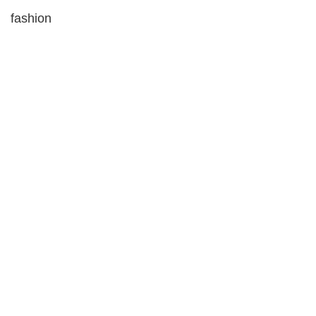
fashion