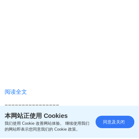
阅读全文
================
本网站正使用 Cookies
同意及关闭
我们使用 Cookie 改善网站体验。 继续使用我们
更多亲子教养相关文章
的网站即表示您同意我们的 Cookie 政策。