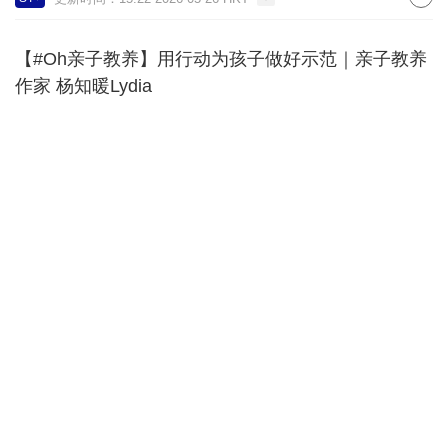
【#Oh亲子教养】用行动为孩子做好示范｜亲子教养
作家 杨知暖Lydia