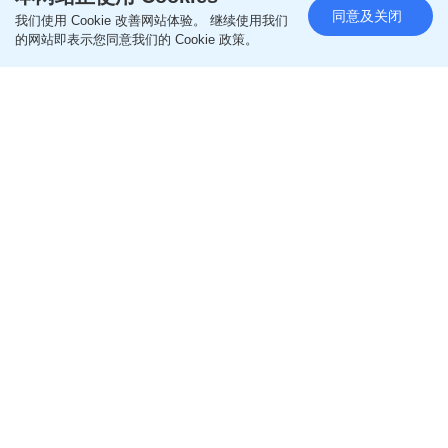
同意及关闭
我们使用 Cookie 改善网站体验。 继续使用我们
的网站即表示您同意我们的 Cookie 政策。