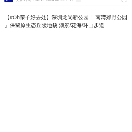
【#Oh亲子好去处】深圳龙岗新公园「 南湾郊野公园
」保留原生态丘陵地貌 湖景/花海/环山步道