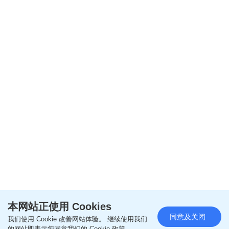
阅读全文
本网站正使用 Cookies
同意及关闭
我们使用 Cookie 改善网站体验。 继续使用我们
================
的网站即表示您同意我们的 Cookie 政策。