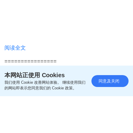
阅读全文
================
本网站正使用 Cookies
更多亲子教养相关文章
同意及关闭
我们使用 Cookie 改善网站体验。 继续使用我们
的网站即表示您同意我们的 Cookie 政策。
即like
Oh爸妈FB
，紧贴一手亲子资讯
即follow
Ohpama IG