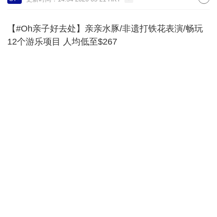
【#Oh亲子好去处】亲亲水豚/非遗打铁花表演/畅玩
12个游乐项目 人均低至$267