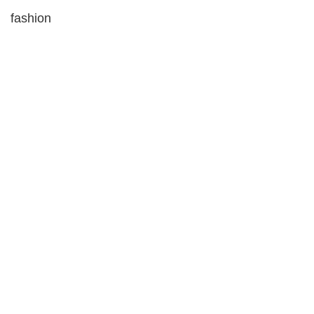
fashion