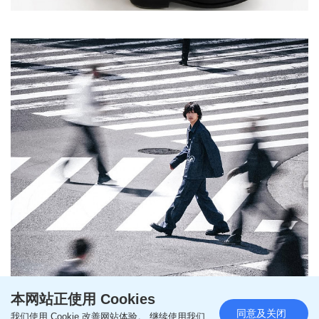
本网站正使用 Cookies
同意及关闭
我们使用 Cookie 改善网站体验。 继续使用我们