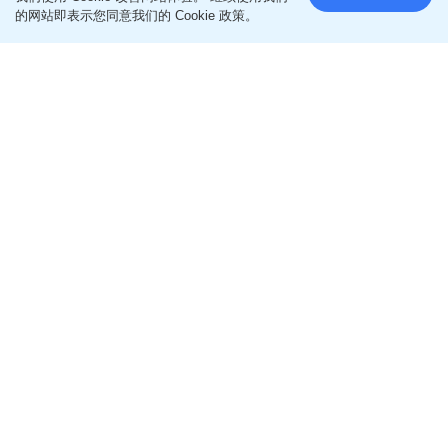
的网站即表示您同意我们的 Cookie 政策。