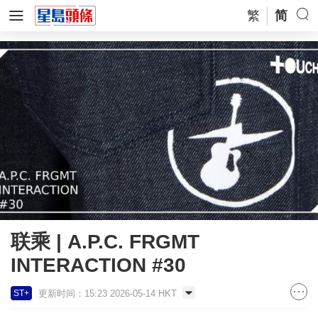
繁
简
联乘 | A.P.C. FRGMT
INTERACTION #30
更新时间：15:23 2026-05-14 HKT
ST+