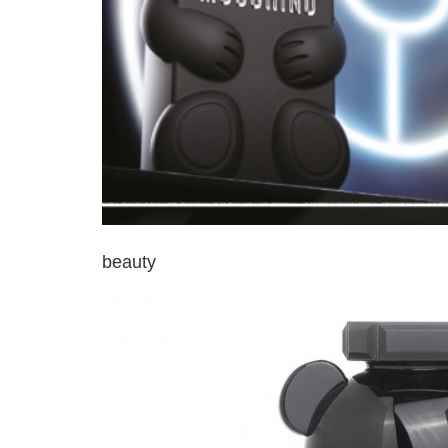
beauty