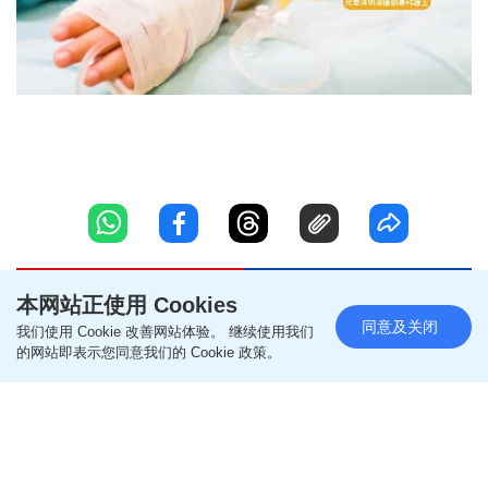
本网站正使用 Cookies
同意及关闭
我们使用 Cookie 改善网站体验。 继续使用我们
的网站即表示您同意我们的 Cookie 政策。