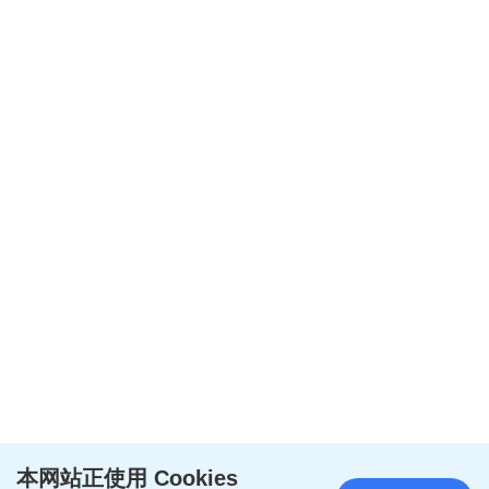
本网站正使用 Cookies