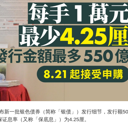
布新一批银色债券（简称「银债」）发行细节，发行额50
证息率（又称「保底息」）为4.25厘。