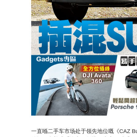
一直喺二手车市场处于领先地位嘅《CAZ B