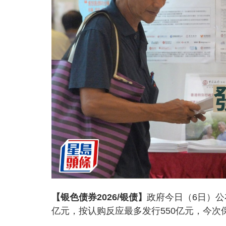
【银色债券2026/银债】
政府今日（6日）公
亿元，按认购反应最多发行550亿元，今次保