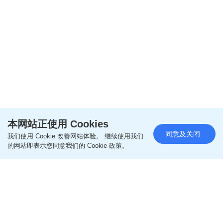
本网站正使用 Cookies
同意及关闭
我们使用 Cookie 改善网站体验。 继续使用我们
的网站即表示您同意我们的 Cookie 政策。
阅读全文
================