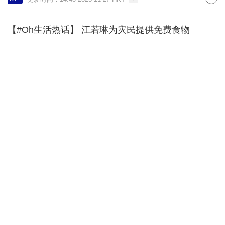
【#Oh生活热话】 江若琳为灾民提供免费食物