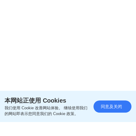
本网站正使用 Cookies
同意及关闭
我们使用 Cookie 改善网站体验。 继续使用我们
的网站即表示您同意我们的 Cookie 政策。
阅读全文
================