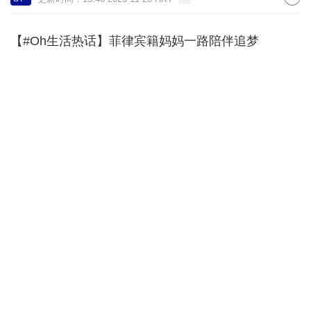
【#Oh生活热话】菲律宾籍妈妈一路陪伴追梦