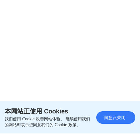
本网站正使用 Cookies
同意及关闭
我们使用 Cookie 改善网站体验。 继续使用我们
的网站即表示您同意我们的 Cookie 政策。