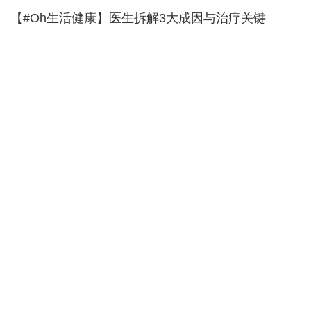
【#Oh生活健康】医生拆解3大成因与治疗关键