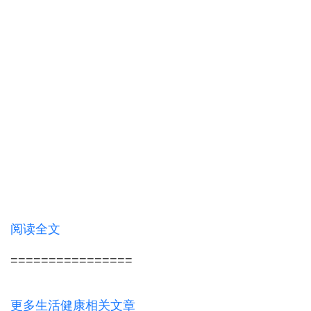
阅读全文
================
更多生活健康相关文章