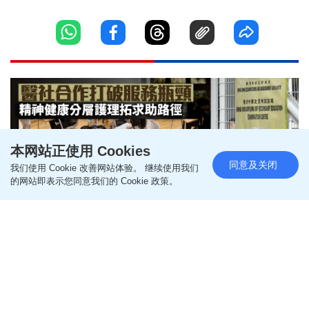
本网站正使用 Cookies
同意及关闭
我们使用 Cookie 改善网站体验。 继续使用我们
的网站即表示您同意我们的 Cookie 政策。
每日杂志｜医社合作打破服务瓶
颈 精神健康分层护理拓求助路径
关注DSE生离校支援 辅导专业望