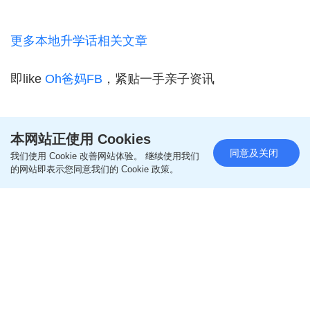
更多本地升学话相关文章
即like
Oh爸妈FB
，紧贴一手亲子资讯
即follow
Ohpama IG
本网站正使用 Cookies
同意及关闭
我们使用 Cookie 改善网站体验。 继续使用我们
的网站即表示您同意我们的 Cookie 政策。