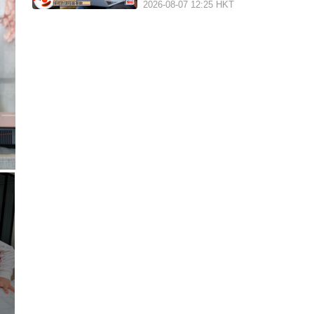
2026-08-07 12:25 HKT