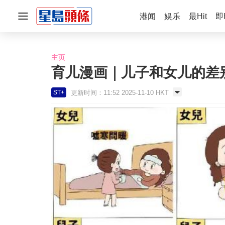
港闻
娱乐
最Hit
即
主页
育儿漫画｜儿子和女儿的差
更新时间：11:52 2025-11-10 HKT
ST+