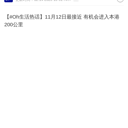
【#Oh生活热话】11月12日最接近 有机会进入本港
200公里