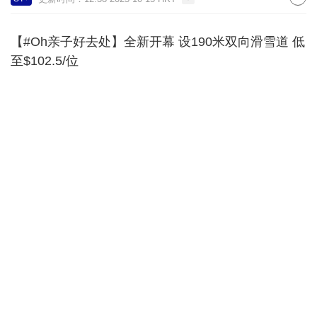
【#Oh亲子好去处】全新开幕 设190米双向滑雪道 低
至$102.5/位