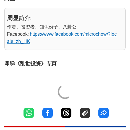
周显
简介:
作者、投资者、知识份子、八卦公
Facebook:
https://www.facebook.com/microchow/?loc
ale=zh_HK
即睇《乱世投资》专页↓