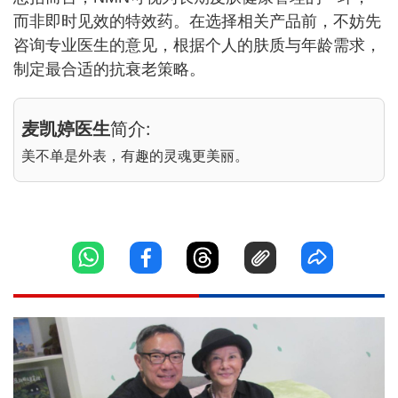
而非即时见效的特效药。在选择相关产品前，不妨先
咨询专业医生的意见，根据个人的肤质与年龄需求，
制定最合适的抗衰老策略。
麦凯婷医生
简介:
美不单是外表，有趣的灵魂更美丽。