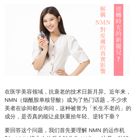
在医学美容领域，抗衰老的技术日新月异。近年来，
NMN（烟酰胺单核苷酸）成为了热门话题，不少求
美者在诊间都会询问，这种被誉为「长生不老药」的
成分，是否真的能让皮肤重拾年轻、逆转下垂？
要回答这个问题，我们首先要理解 NMN 的运作机