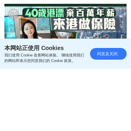
本网站正使用 Cookies
同意及关闭
我们使用 Cookie 改善网站体验。 继续使用我们
的网站即表示您同意我们的 Cookie 政策。
40岁港漂弃百万年薪来港做保险
昔日国企高层 3800元租尖沙咀床
位｜租盘Million
更新时间：06:00 2026-08-07 HKT
楼市动向
内地一个体制内的稳定职位往往是不少人梦寐以求的