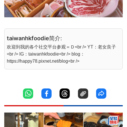
taiwanhkfoodie
简介:
欢迎到我的各个社交平台参观＝Ｄ<br /> YT：老女良子
<br /> IG：taiwanhkfoodie<br /> blog：
https://happy78.pixnet.net/blog<br />