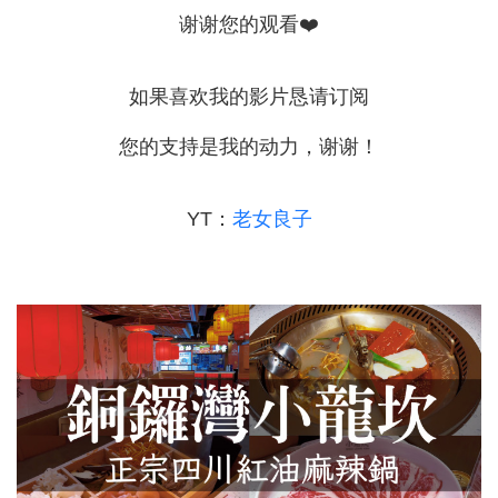
谢谢您的观看❤️
如果喜欢我的影片恳请订阅
您的支持是我的动力，谢谢！
YT：
老女良子